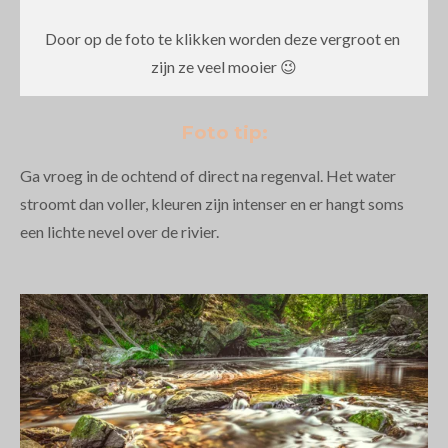
Door op de foto te klikken worden deze vergroot en
zijn ze veel mooier 😉
Foto tip:
Ga vroeg in de ochtend of direct na regenval. Het water
stroomt dan voller, kleuren zijn intenser en er hangt soms
een lichte nevel over de rivier.