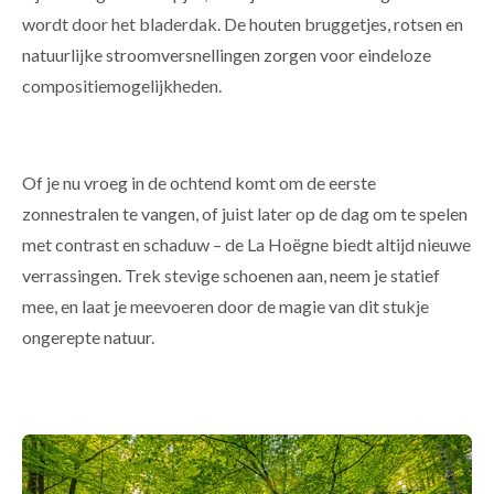
wordt door het bladerdak. De houten bruggetjes, rotsen en
natuurlijke stroomversnellingen zorgen voor eindeloze
compositiemogelijkheden.
Of je nu vroeg in de ochtend komt om de eerste
zonnestralen te vangen, of juist later op de dag om te spelen
met contrast en schaduw – de La Hoëgne biedt altijd nieuwe
verrassingen. Trek stevige schoenen aan, neem je statief
mee, en laat je meevoeren door de magie van dit stukje
ongerepte natuur.