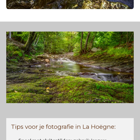
Tips voor je fotografie in La Hoëgne: