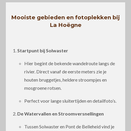
Mooiste gebieden en fotoplekken bij
La Hoëgne
Startpunt bij Solwaster
Hier begint de bekende wandelroute langs de
rivier. Direct vanaf de eerste meters zie je
houten bruggetjes, heldere stroompjes en
mosgroene rotsen.
Perfect voor lange sluitertijden en detailfoto’s.
De Watervallen en Stroomversnellingen
Tussen Solwaster en Pont de Belleheid vind je