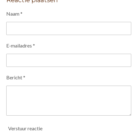
Naam *
E-mailadres *
Bericht *
Verstuur reactie