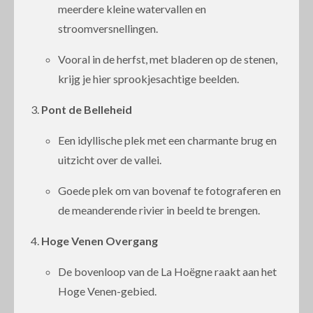
meerdere kleine watervallen en
stroomversnellingen.
Vooral in de herfst, met bladeren op de stenen,
krijg je hier sprookjesachtige beelden.
Pont de Belleheid
Een idyllische plek met een charmante brug en
uitzicht over de vallei.
Goede plek om van bovenaf te fotograferen en
de meanderende rivier in beeld te brengen.
Hoge Venen Overgang
De bovenloop van de La Hoëgne raakt aan het
Hoge Venen-gebied.