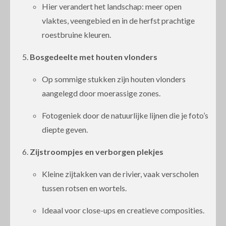
Hier verandert het landschap: meer open
vlaktes, veengebied en in de herfst prachtige
roestbruine kleuren.
Bosgedeelte met houten vlonders
Op sommige stukken zijn houten vlonders
aangelegd door moerassige zones.
Fotogeniek door de natuurlijke lijnen die je foto’s
diepte geven.
Zijstroompjes en verborgen plekjes
Kleine zijtakken van de rivier, vaak verscholen
tussen rotsen en wortels.
Ideaal voor close-ups en creatieve composities.