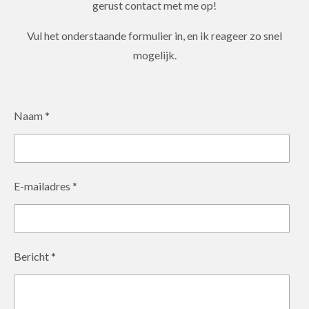
gerust contact met me op!
Vul het onderstaande formulier in, en ik reageer zo snel
mogelijk.
Naam *
E-mailadres *
Bericht *