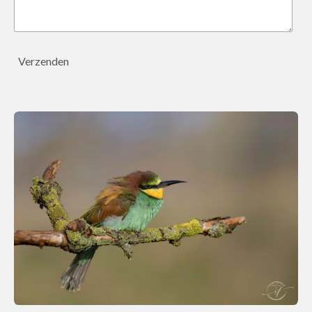
Verzenden