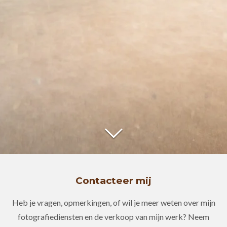
Contacteer mij
Heb je vragen, opmerkingen, of wil je meer weten over mijn
fotografiediensten en de verkoop van mijn werk? Neem