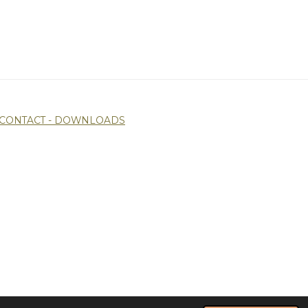
CONTACT -
DOWNLOADS