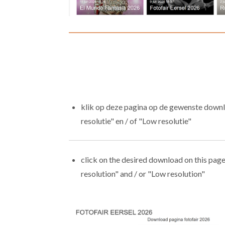
klik op deze pagina op de gewenste down
resolutie" en / of "Low resolutie"
click on the desired download on this pag
resolution" and / or "Low resolution"