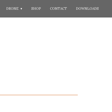
DRONE
SHOP
CONTACT
DOWNLOADS