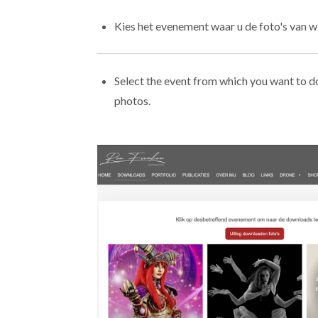
Kies het evenement waar u de foto's van w
Select the event from which you want to 
photos.