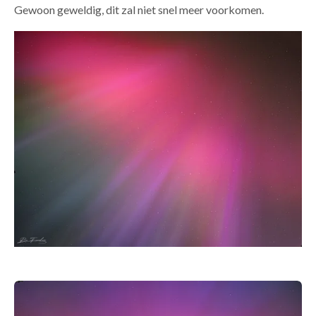
Gewoon geweldig, dit zal niet snel meer voorkomen.