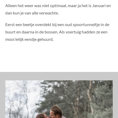
Alleen het weer was niet optimaal, maar ja het is Januari en
dan kun je van alle verwachte.
Eerst een beetje overdekt bij een oud spoortunneltje in de
buurt en daarna in de bossen. Als voertuig hadden ze een
mooi lelijk eendje gehuurd.