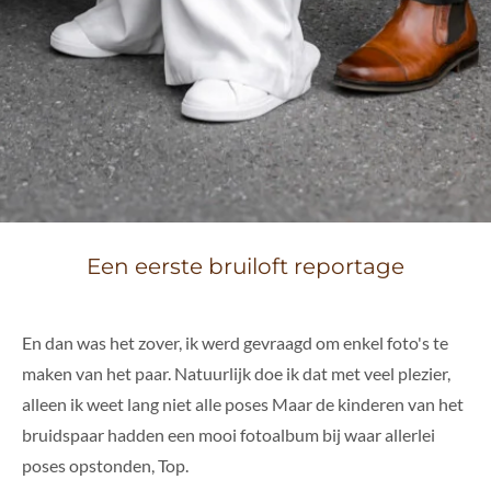
Een eerste bruiloft reportage
En dan was het zover, ik werd gevraagd om enkel foto's te
maken van het paar. Natuurlijk doe ik dat met veel plezier,
alleen ik weet lang niet alle poses Maar de kinderen van het
bruidspaar hadden een mooi fotoalbum bij waar allerlei
poses opstonden, Top.