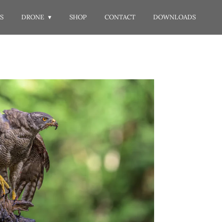
S
DRONE
SHOP
CONTACT
DOWNLOADS