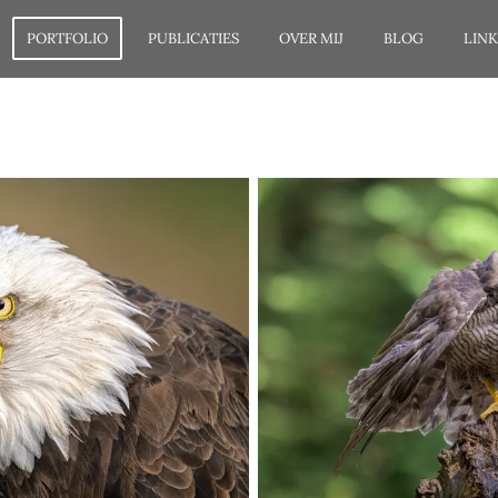
PORTFOLIO
PUBLICATIES
OVER MIJ
BLOG
LINK