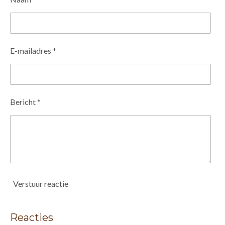
E-mailadres *
Bericht *
Verstuur reactie
Reacties