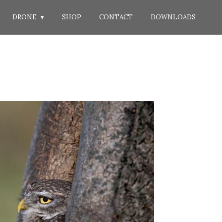
DRONE
SHOP
CONTACT
DOWNLOADS