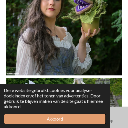
Deze website gebruikt cookies voor analyse-
doeleinden en/of het tonen van advertenties. Door
gebruik te blijven maken van de site gaat u hiermee
akkoord.
Akkoord
E-mailadres
Facebook
WhatsApp