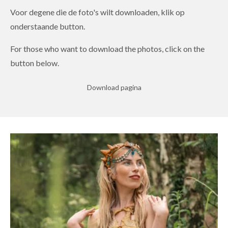
Voor degene die de foto's wilt downloaden, klik op
onderstaande button.
For those who want to download the photos, click on the
button below.
Download pagina