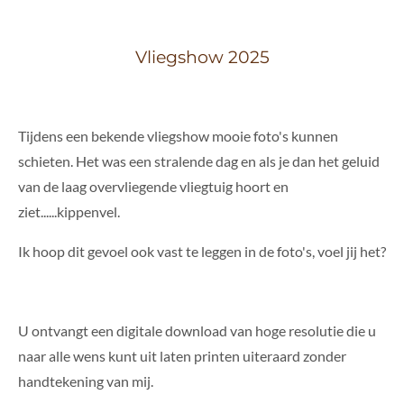
Vliegshow 2025
Tijdens een bekende vliegshow mooie foto's kunnen
schieten. Het was een stralende dag en als je dan het geluid
van de laag overvliegende vliegtuig hoort en
ziet......kippenvel.
Ik hoop dit gevoel ook vast te leggen in de foto's, voel jij het?
U ontvangt een digitale download van hoge resolutie die u
naar alle wens kunt uit laten printen uiteraard zonder
handtekening van mij.