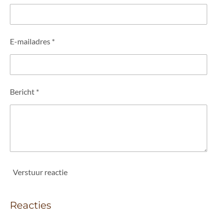
E-mailadres *
Bericht *
Verstuur reactie
Reacties