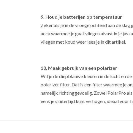
9. Houd je batterijen op temperatuur
Zeker als je in de vroege ochtend aan de slag 
accu waarmee je gaat vliegen alvast in je jasza
vliegen met koud weer lees je in dit artikel.
10. Maak gebruik van een polarizer
Wil je de diepblauwe kleuren in de lucht en
polarizer filter. Dat is een filter waarmee je o
namelijk richtinggevoelig. Zowel PolarPro al
eens je sluitertijd kunt verhogen, ideaal voor 