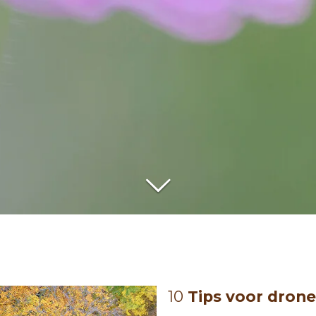
10
Tips voor drone