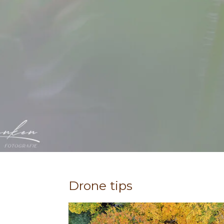
Drone tips