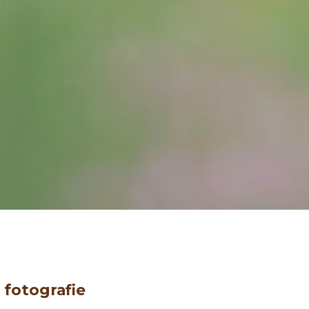
 fotografie