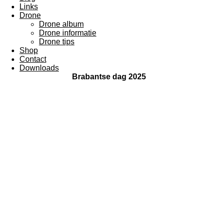
Links
Drone
Drone album
Drone informatie
Drone tips
Shop
Contact
Downloads
Brabantse dag 2025