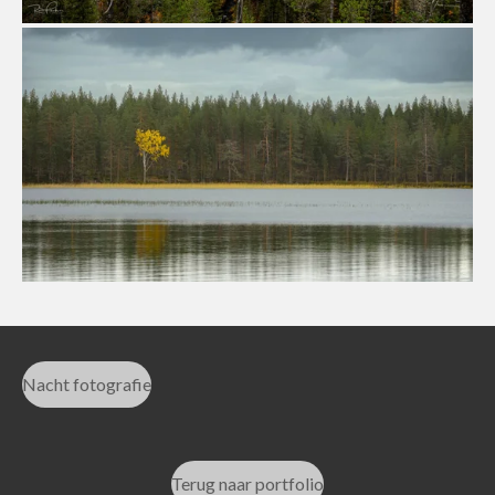
Nacht fotografie
Terug naar portfolio