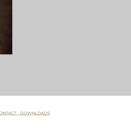
ONTACT -
DOWNLOADS