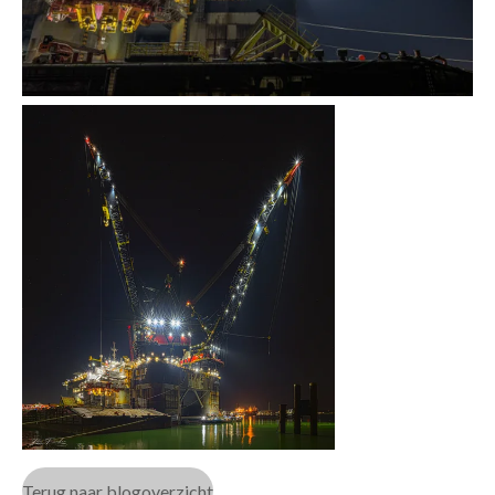
Terug naar blogoverzicht