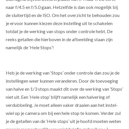
naar f/4.5 en f/5.0 gaan. Hetzelfde is dan ook mogelijk bij
de sluitertijd en de ISO. Om het overzicht te behouden zou
je ervoor kunnen kiezen deze instelling uit te schakelen
totdat je de werking van stops onder controle hebt. De
reeks getallen die hierboven in de afbeelding staan zijn
namelijk de ‘Hele Stops’!
Heb je de werking van ‘Stops’ onder controle dan zou je de
instellingen weer kunnen veranderen. Door de toevoeging
van halve en 1/3 stops maakt dit over de werking van ’Stops’
niet uit. Een ‘Hele stop’ blijft namelijk een halvering of
verdubbeling. Je moet alleen vaker draaien aan het instel-
wiel op je camera om bij een hele stop te komen. Verder zul
je de getallen van de ‘Hele stops’ uit je hoofd moeten weten