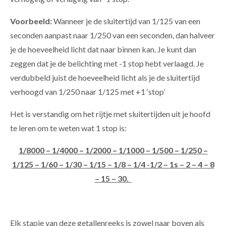
Voorbeeld:
Wanneer je de sluitertijd van 1/125 van een
seconden aanpast naar 1/250 van een seconden, dan halveer
je de hoeveelheid licht dat naar binnen kan. Je kunt dan
zeggen dat je de belichting met -1 stop hebt verlaagd. Je
verdubbeld juist de hoeveelheid licht als je de sluitertijd
verhoogd van 1/250 naar 1/125 met +1 ‘stop’
Het is verstandig om het rijtje met sluitertijden uit je hoofd
te leren om te weten wat 1 stop is:
1/8000 – 1/4000 – 1/2000 – 1/1000 – 1/500 – 1/250 –
1/125 – 1/60 – 1/30 – 1/15 – 1/8 – 1/4 -1/2 – 1s – 2 – 4 – 8
– 15 – 30.
Elk stapje van deze getallenreeks is zowel naar boven als