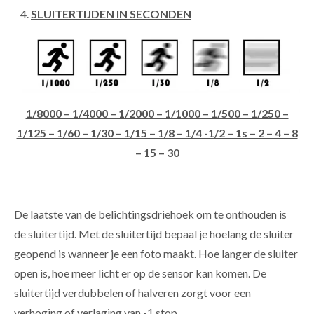
SLUITERTIJDEN IN SECONDEN
1/8000 – 1/4000 – 1/2000 – 1/1000 – 1/500 – 1/250 –
1/125 – 1/60 – 1/30 – 1/15 – 1/8 – 1/4 -1/2 – 1s – 2 – 4 – 8
– 15 – 30
De laatste van de belichtingsdriehoek om te onthouden is
de sluitertijd. Met de sluitertijd bepaal je hoelang de sluiter
geopend is wanneer je een foto maakt. Hoe langer de sluiter
open is, hoe meer licht er op de sensor kan komen. De
sluitertijd verdubbelen of halveren zorgt voor een
verhoging of verlaging van -1 stop.