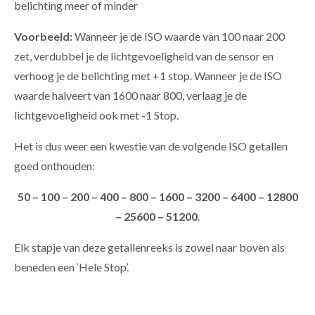
belichting meer of minder
Voorbeeld:
Wanneer je de ISO waarde van 100 naar 200
zet, verdubbel je de lichtgevoeligheid van de sensor en
verhoog je de belichting met +1 stop. Wanneer je de ISO
waarde halveert van 1600 naar 800, verlaag je de
lichtgevoeligheid ook met -1 Stop.
Het is dus weer een kwestie van de volgende ISO getallen
goed onthouden:
50 – 100 – 200 – 400 – 800 – 1600 – 3200 – 6400 – 12800
– 25600 – 51200
.
Elk stapje van deze getallenreeks is zowel naar boven als
beneden een ‘Hele Stop’.