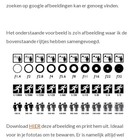
zoeken op google afbeeldingen kan er genoeg vinden.
Het onderstaande voorbeeld is zo’n afbeelding waar ik de
bovenstaande rijtjes hebben samengevoegd.
Download
HIER
deze afbeelding en print hem uit. Ideaal
voor in je fototas om te bewaren. Er is namelijk altijd wel