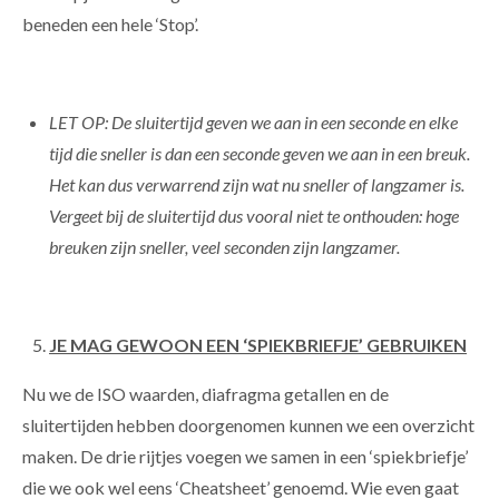
beneden een hele ‘Stop’.
LET OP: De sluitertijd geven we aan in een seconde en elke
tijd die sneller is dan een seconde geven we aan in een breuk.
Het kan dus verwarrend zijn wat nu sneller of langzamer is.
Vergeet bij de sluitertijd dus vooral niet te onthouden: hoge
breuken zijn sneller, veel seconden zijn langzamer.
JE MAG GEWOON EEN ‘SPIEKBRIEFJE’ GEBRUIKEN
Nu we de ISO waarden, diafragma getallen en de
sluitertijden hebben doorgenomen kunnen we een overzicht
maken. De drie rijtjes voegen we samen in een ‘spiekbriefje’
die we ook wel eens ‘Cheatsheet’ genoemd. Wie even gaat