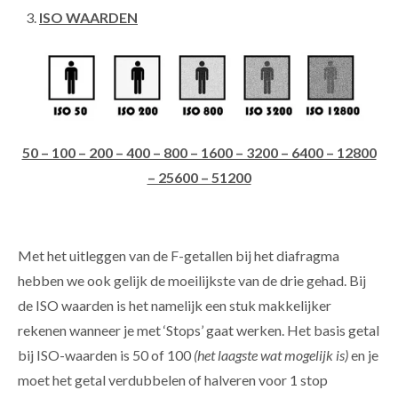
ISO WAARDEN
50 – 100 – 200 – 400 – 800 – 1600 – 3200 – 6400 – 12800
– 25600 – 51200
Met het uitleggen van de F-getallen bij het diafragma
hebben we ook gelijk de moeilijkste van de drie gehad. Bij
de ISO waarden is het namelijk een stuk makkelijker
rekenen wanneer je met ‘Stops’ gaat werken. Het basis getal
bij ISO-waarden is 50 of 100
(het laagste wat mogelijk is)
en je
moet het getal verdubbelen of halveren voor 1 stop