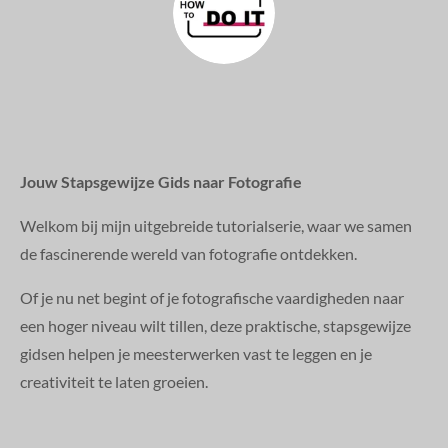
Jouw Stapsgewijze Gids naar Fotografie
Welkom bij mijn uitgebreide tutorialserie, waar we samen
de fascinerende wereld van fotografie ontdekken.
Of je nu net begint of je fotografische vaardigheden naar
een hoger niveau wilt tillen, deze praktische, stapsgewijze
gidsen helpen je meesterwerken vast te leggen en je
creativiteit te laten groeien.